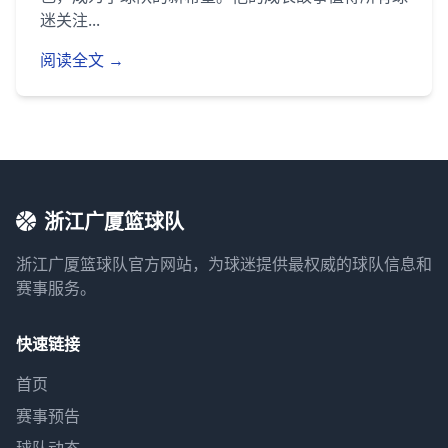
迷关注...
阅读全文 →
浙江广厦篮球队
浙江广厦篮球队官方网站，为球迷提供最权威的球队信息和
赛事服务。
快速链接
首页
赛事预告