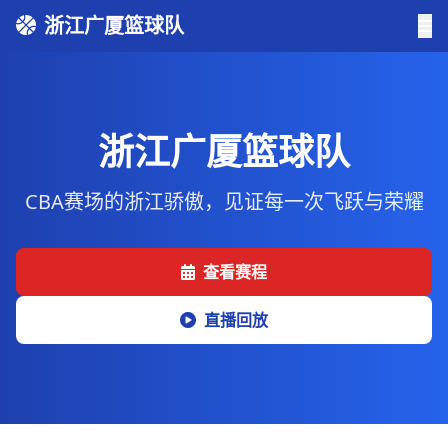
浙江广厦篮球队
浙江广厦篮球队
CBA赛场的浙江骄傲，见证每一次飞跃与荣耀
查看赛程
直播回放