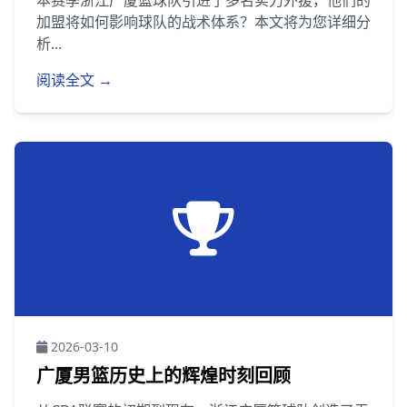
本赛季浙江广厦篮球队引进了多名实力外援，他们的
加盟将如何影响球队的战术体系？本文将为您详细分
析...
阅读全文 →
2026-03-10
广厦男篮历史上的辉煌时刻回顾