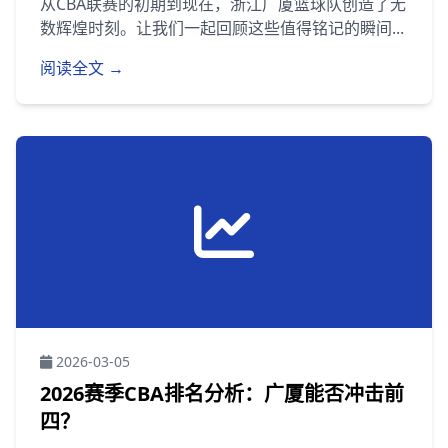
从CBA联赛的初期到现在，浙江广厦篮球队创造了无
数辉煌时刻。让我们一起回顾这些值得铭记的瞬间...
阅读全文 →
2026-03-05
2026赛季CBA排名分析：广厦能否冲击前
四？