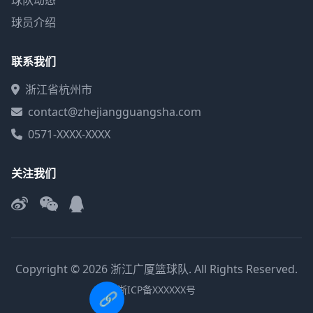
球队动态
球员介绍
联系我们
浙江省杭州市
contact@zhejiangguangsha.com
0571-XXXX-XXXX
关注我们
Copyright © 2026 浙江广厦篮球队. All Rights Reserved.
浙ICP备XXXXXX号
🔗
雷霆vs奇才