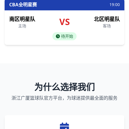
CBA全明星赛
19:00
南区明星队
北区明星队
VS
主场
客场
待开始
为什么选择我们
浙江广厦篮球队官方平台，为球迷提供最全面的服务