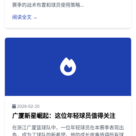
赛季的战术布置和球员使用策略...
阅读全文 →
2026-02-20
广厦新星崛起：这位年轻球员值得关注
在浙江广厦篮球队中，一位年轻球员在本赛季表现出
色，成为了球队的新希望。他的成长故事值得所有球